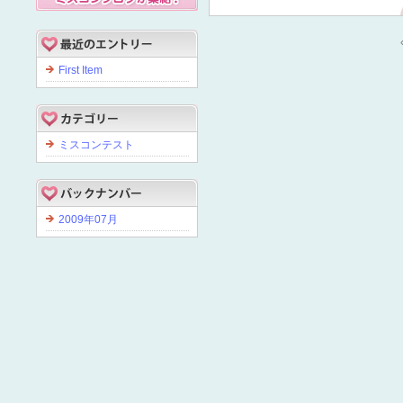
First Item
ミスコンテスト
2009年07月